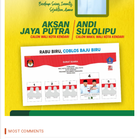
MOST COMMENTS