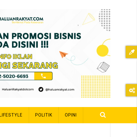
LIFESTYLE
POLITIK
OPINI