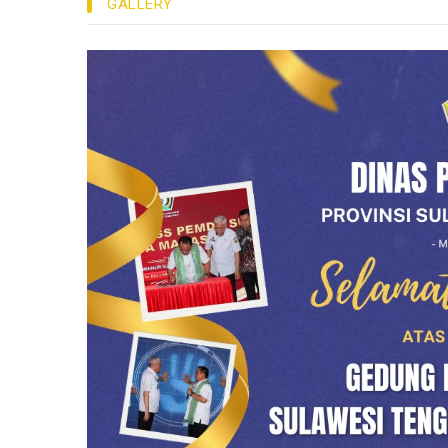
GALLERY