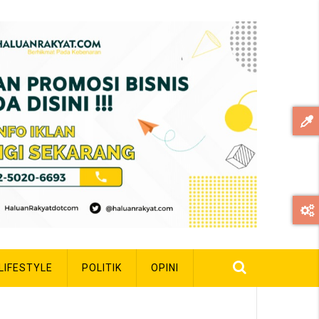
LIFESTYLE
POLITIK
OPINI