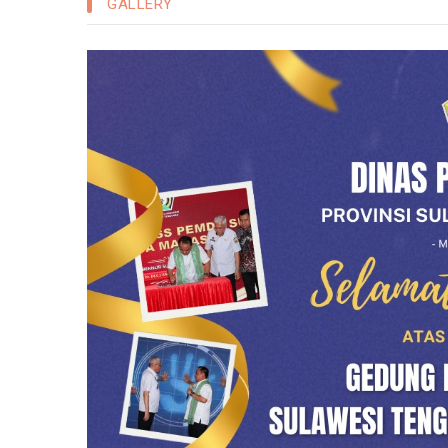
GALLERY