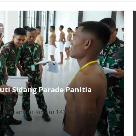
lang Baru, Ini Penjelasan