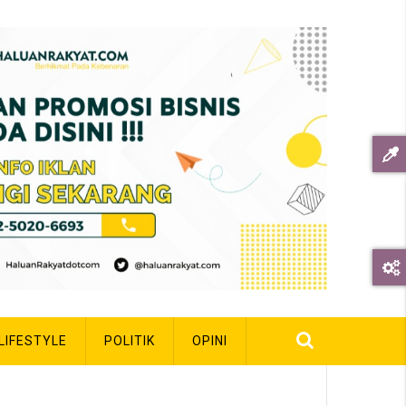
LIFESTYLE
POLITIK
OPINI