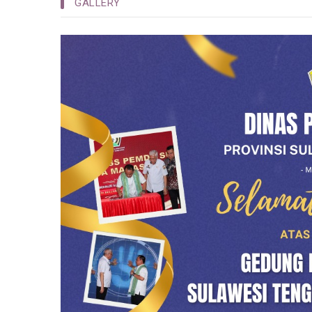
GALLERY