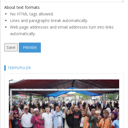
About text formats
No HTML tags allowed.
Lines and paragraphs break automatically.
Web page addresses and email addresses turn into links
automatically.
TERPOPULER