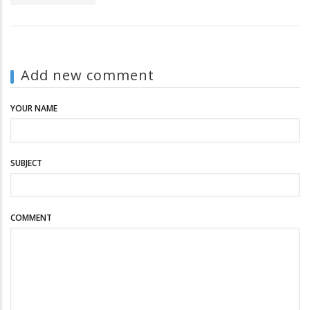
Add new comment
YOUR NAME
SUBJECT
COMMENT