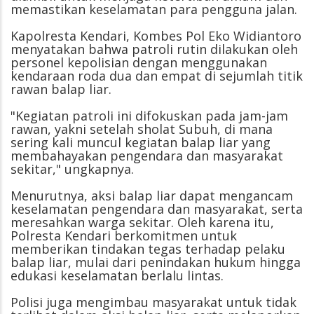
memastikan keselamatan para pengguna jalan.
Kapolresta Kendari, Kombes Pol Eko Widiantoro
menyatakan bahwa patroli rutin dilakukan oleh
personel kepolisian dengan menggunakan
kendaraan roda dua dan empat di sejumlah titik
rawan balap liar.
"Kegiatan patroli ini difokuskan pada jam-jam
rawan, yakni setelah sholat Subuh, di mana
sering kali muncul kegiatan balap liar yang
membahayakan pengendara dan masyarakat
sekitar," ungkapnya.
Menurutnya, aksi balap liar dapat mengancam
keselamatan pengendara dan masyarakat, serta
meresahkan warga sekitar. Oleh karena itu,
Polresta Kendari berkomitmen untuk
memberikan tindakan tegas terhadap pelaku
balap liar, mulai dari penindakan hukum hingga
edukasi keselamatan berlalu lintas.
Polisi juga mengimbau masyarakat untuk tidak