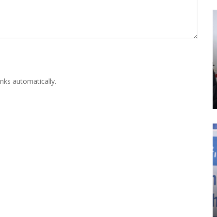
nks automatically.