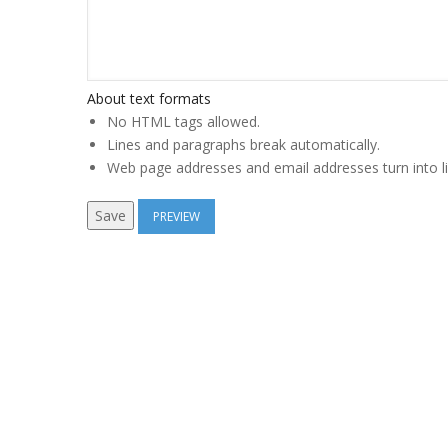
About text formats
No HTML tags allowed.
Lines and paragraphs break automatically.
Web page addresses and email addresses turn into li