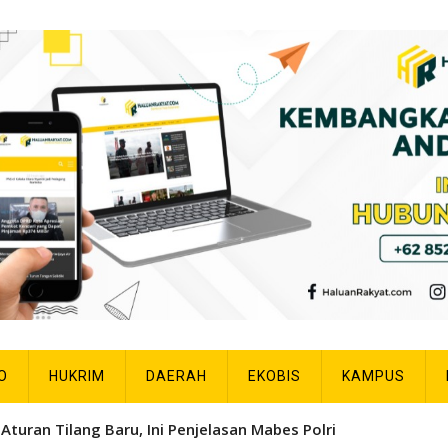
O
HUKRIM
DAERAH
EKOBIS
KAMPUS
Aturan Tilang Baru, Ini Penjelasan Mabes Polri