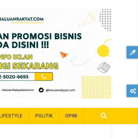
LIFESTYLE
POLITIK
OPINI