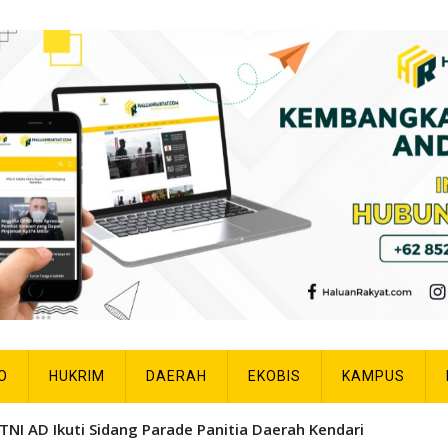
O
HUKRIM
DAERAH
EKOBIS
KAMPUS
TNI AD Ikuti Sidang Parade Panitia Daerah Kendari