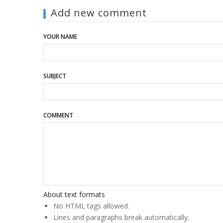
Add new comment
YOUR NAME
SUBJECT
COMMENT
About text formats
No HTML tags allowed.
Lines and paragraphs break automatically.