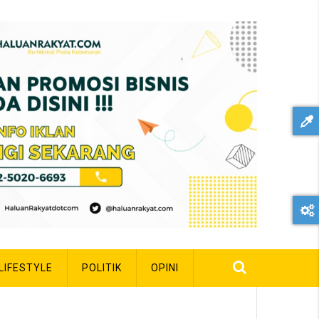
LIFESTYLE
POLITIK
OPINI