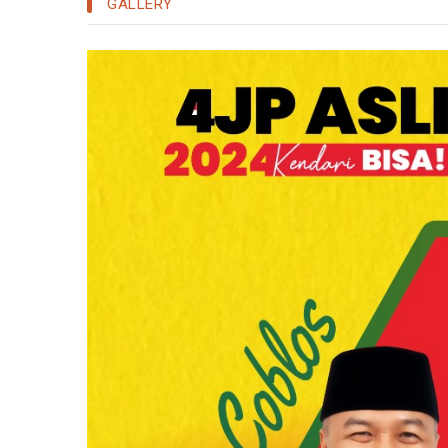
GALLERY