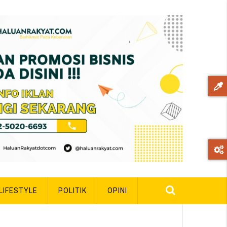
LIFESTYLE
POLITIK
OPINI