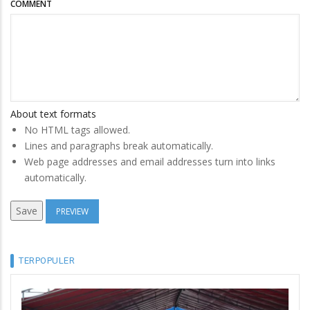
COMMENT
About text formats
No HTML tags allowed.
Lines and paragraphs break automatically.
Web page addresses and email addresses turn into links
automatically.
TERPOPULER