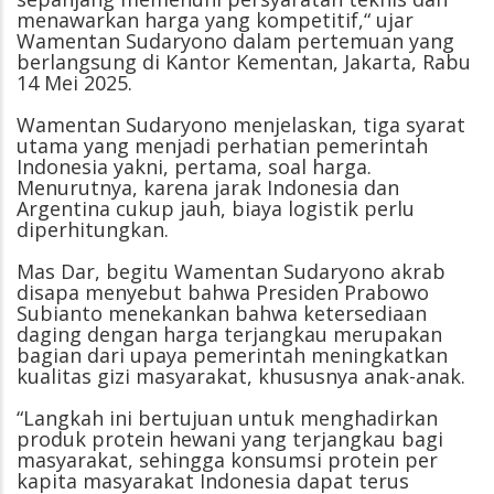
menawarkan harga yang kompetitif,“ ujar
Wamentan Sudaryono dalam pertemuan yang
berlangsung di Kantor Kementan, Jakarta, Rabu
14 Mei 2025.
Wamentan Sudaryono menjelaskan, tiga syarat
utama yang menjadi perhatian pemerintah
Indonesia yakni, pertama, soal harga.
Menurutnya, karena jarak Indonesia dan
Argentina cukup jauh, biaya logistik perlu
diperhitungkan.
Mas Dar, begitu Wamentan Sudaryono akrab
disapa menyebut bahwa Presiden Prabowo
Subianto menekankan bahwa ketersediaan
daging dengan harga terjangkau merupakan
bagian dari upaya pemerintah meningkatkan
kualitas gizi masyarakat, khususnya anak-anak.
“Langkah ini bertujuan untuk menghadirkan
produk protein hewani yang terjangkau bagi
masyarakat, sehingga konsumsi protein per
kapita masyarakat Indonesia dapat terus