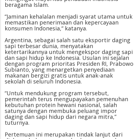
beragama Islam.
“Jaminan kehalalan menjadi syarat utama untuk
memastikan penerimaan dan kepercayaan
konsumen Indonesia,“ katanya.
Argentina, sebagai salah satu eksportir daging
sapi terbesar dunia, menyatakan
ketertarikannya untuk mengekspor daging sapi
dan sapi hidup ke Indonesia. Usulan ini sejalan
dengan program prioritas Presiden RI, Prabowo
Subianto, yang menargetkan penyediaan
makanan bergizi gratis untuk anak-anak
sekolah di seluruh Indonesia.
“Untuk mendukung program tersebut,
pemerintah terus mengupayakan pemenuhan
kebutuhan protein hewani nasional, salah
satunya dengan membuka peluang impor
daging dan sapi hidup dari negara mitra,”
tuturnya.
Pertemuan ini merupakan tindak lanjut dari