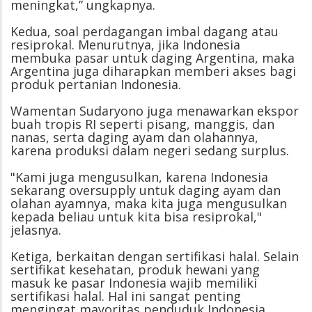
meningkat,” ungkapnya.
Kedua, soal perdagangan imbal dagang atau
resiprokal. Menurutnya, jika Indonesia
membuka pasar untuk daging Argentina, maka
Argentina juga diharapkan memberi akses bagi
produk pertanian Indonesia.
Wamentan Sudaryono juga menawarkan ekspor
buah tropis RI seperti pisang, manggis, dan
nanas, serta daging ayam dan olahannya,
karena produksi dalam negeri sedang surplus.
"Kami juga mengusulkan, karena Indonesia
sekarang oversupply untuk daging ayam dan
olahan ayamnya, maka kita juga mengusulkan
kepada beliau untuk kita bisa resiprokal,"
jelasnya.
Ketiga, berkaitan dengan sertifikasi halal. Selain
sertifikat kesehatan, produk hewani yang
masuk ke pasar Indonesia wajib memiliki
sertifikasi halal. Hal ini sangat penting
mengingat mayoritas penduduk Indonesia