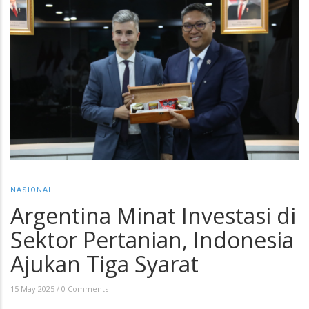
NASIONAL
Argentina Minat Investasi di
Sektor Pertanian, Indonesia
Ajukan Tiga Syarat
15 May 2025
/
0 Comments