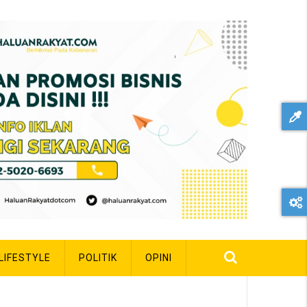
LIFESTYLE
POLITIK
OPINI