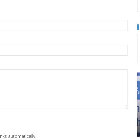
nks automatically.