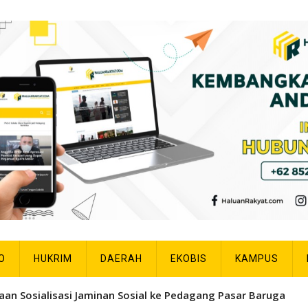
O
HUKRIM
DAERAH
EKOBIS
KAMPUS
aan Sosialisasi Jaminan Sosial ke Pedagang Pasar Baruga