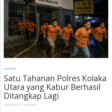
DAERAH
Satu Tahanan Polres Kolaka
Utara yang Kabur Berhasil
Ditangkap Lagi
2 July 2026
/
0 Comments