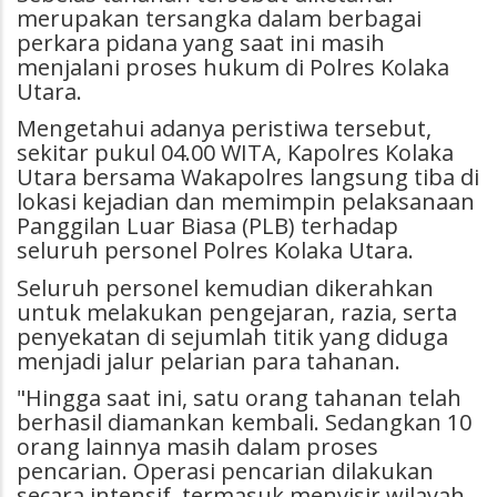
merupakan tersangka dalam berbagai
perkara pidana yang saat ini masih
menjalani proses hukum di Polres Kolaka
Utara.
Mengetahui adanya peristiwa tersebut,
sekitar pukul 04.00 WITA, Kapolres Kolaka
Utara bersama Wakapolres langsung tiba di
lokasi kejadian dan memimpin pelaksanaan
Panggilan Luar Biasa (PLB) terhadap
seluruh personel Polres Kolaka Utara.
Seluruh personel kemudian dikerahkan
untuk melakukan pengejaran, razia, serta
penyekatan di sejumlah titik yang diduga
menjadi jalur pelarian para tahanan.
"Hingga saat ini, satu orang tahanan telah
berhasil diamankan kembali. Sedangkan 10
orang lainnya masih dalam proses
pencarian. Operasi pencarian dilakukan
secara intensif, termasuk menyisir wilayah