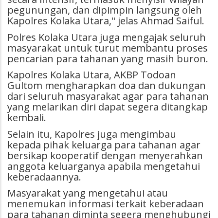
pegunungan, dan dipimpin langsung oleh
Kapolres Kolaka Utara," jelas Ahmad Saiful.
Polres Kolaka Utara juga mengajak seluruh
masyarakat untuk turut membantu proses
pencarian para tahanan yang masih buron.
Kapolres Kolaka Utara, AKBP Todoan
Gultom mengharapkan doa dan dukungan
dari seluruh masyarakat agar para tahanan
yang melarikan diri dapat segera ditangkap
kembali.
Selain itu, Kapolres juga mengimbau
kepada pihak keluarga para tahanan agar
bersikap kooperatif dengan menyerahkan
anggota keluarganya apabila mengetahui
keberadaannya.
Masyarakat yang mengetahui atau
menemukan informasi terkait keberadaan
para tahanan diminta segera menghubungi