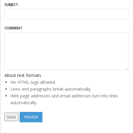
SUBJECT
COMMENT
About text formats
No HTML tags allowed.
Lines and paragraphs break automatically.
Web page addresses and email addresses turn into links
automatically.