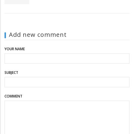
Add new comment
YOUR NAME
SUBJECT
COMMENT