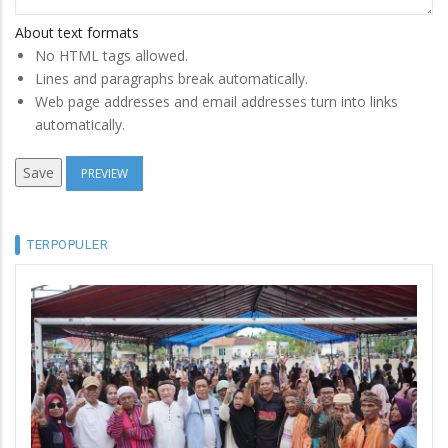
About text formats
No HTML tags allowed.
Lines and paragraphs break automatically.
Web page addresses and email addresses turn into links
automatically.
TERPOPULER