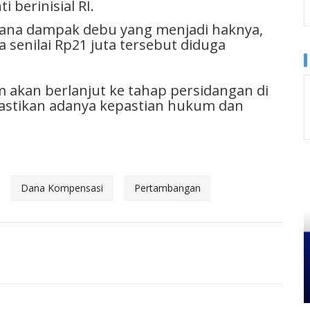
 berinisial RI.
ana dampak debu yang menjadi haknya,
 senilai Rp21 juta tersebut diduga
 akan berlanjut ke tahap persidangan di
astikan adanya kepastian hukum dan
Dana Kompensasi
Pertambangan