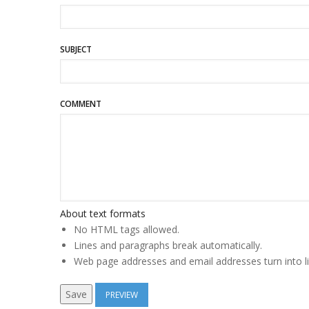
SUBJECT
COMMENT
About text formats
No HTML tags allowed.
Lines and paragraphs break automatically.
Web page addresses and email addresses turn into li