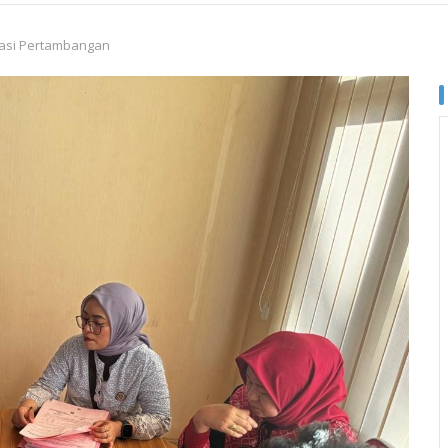
asi Pertambangan