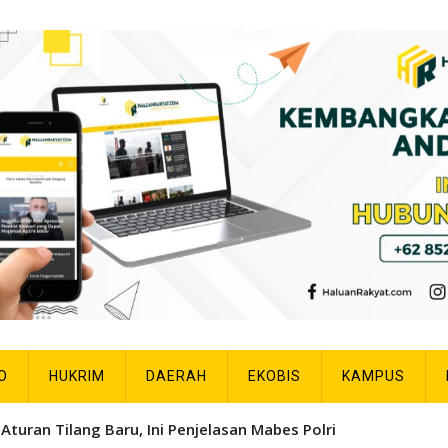
O
HUKRIM
DAERAH
EKOBIS
KAMPUS
Aturan Tilang Baru, Ini Penjelasan Mabes Polri