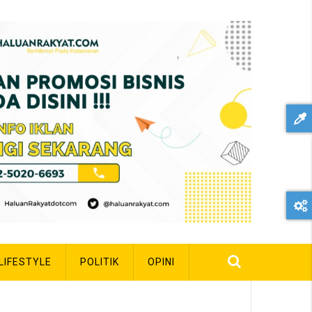
LIFESTYLE
POLITIK
OPINI