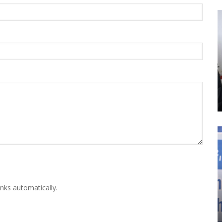
nks automatically.