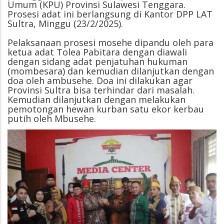
Umum (KPU) Provinsi Sulawesi Tenggara.
Prosesi adat ini berlangsung di Kantor DPP LAT
Sultra, Minggu (23/2/2025).
Pelaksanaan prosesi mosehe dipandu oleh para
ketua adat Tolea Pabitara dengan diawali
dengan sidang adat penjatuhan hukuman
(mombesara) dan kemudian dilanjutkan dengan
doa oleh ambusehe. Doa ini dilakukan agar
Provinsi Sultra bisa terhindar dari masalah.
Kemudian dilanjutkan dengan melakukan
pemotongan hewan kurban satu ekor kerbau
putih oleh Mbusehe.