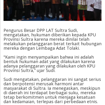
Pengurus Besar DPP LAT Sultra Sudi,
mengatakan, hukuman diberikan kepada KPU
Provinsi Sultra karena mereka dinilai telah
melakukan pelanggaran berat terkait hubungan
mereka dengan Lembaga Adat Tolaki.
"Kami ingin menyampaikan bahwa ini adalah
bentuk hukuman adat yang dilakukan karena
adanya pelanggaran yang dilakukan oleh KPU
Provinsi Sultra,” ujar Sudi.
Sudi mengatakan, pelanggaran ini sangat serius
dan berpotensi merusak harmoni antar
masyarakat di Sultra. Ia menegaskan, meskipun
di daerah ini terdapat berbagai suku, mereka
tetap berkomitmen untuk menjaga kesatuan
dan kedamaian, terlepas dari perbedaan etnis.