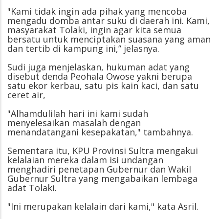
"Kami tidak ingin ada pihak yang mencoba
mengadu domba antar suku di daerah ini. Kami,
masyarakat Tolaki, ingin agar kita semua
bersatu untuk menciptakan suasana yang aman
dan tertib di kampung ini,” jelasnya.
Sudi juga menjelaskan, hukuman adat yang
disebut denda Peohala Owose yakni berupa
satu ekor kerbau, satu pis kain kaci, dan satu
ceret air,
"Alhamdulilah hari ini kami sudah
menyelesaikan masalah dengan
menandatangani kesepakatan," tambahnya.
Sementara itu, KPU Provinsi Sultra mengakui
kelalaian mereka dalam isi undangan
menghadiri penetapan Gubernur dan Wakil
Gubernur Sultra yang mengabaikan lembaga
adat Tolaki.
"Ini merupakan kelalain dari kami," kata Asril.