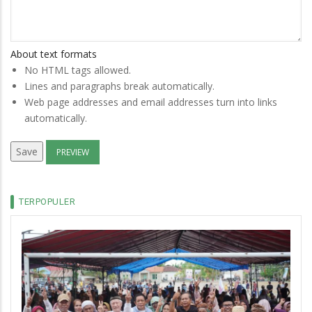
About text formats
No HTML tags allowed.
Lines and paragraphs break automatically.
Web page addresses and email addresses turn into links
automatically.
TERPOPULER