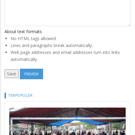
About text formats
No HTML tags allowed.
Lines and paragraphs break automatically.
Web page addresses and email addresses turn into links
automatically.
TERPOPULER