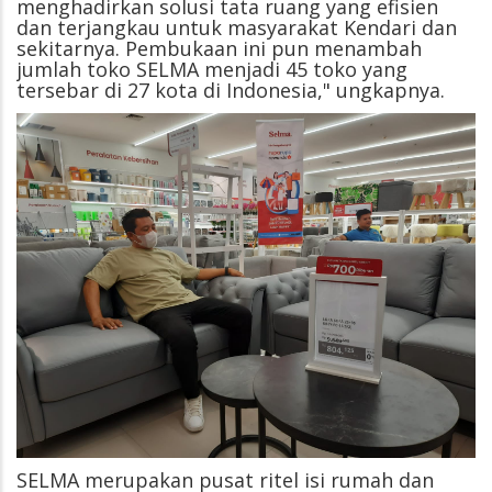
menghadirkan solusi tata ruang yang efisien
dan terjangkau untuk masyarakat Kendari dan
sekitarnya. Pembukaan ini pun menambah
jumlah toko SELMA menjadi 45 toko yang
tersebar di 27 kota di Indonesia," ungkapnya.
SELMA merupakan pusat ritel isi rumah dan