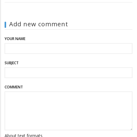
Add new comment
YOUR NAME
SUBJECT
COMMENT
About text formats