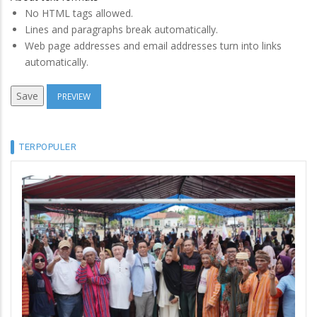
No HTML tags allowed.
Lines and paragraphs break automatically.
Web page addresses and email addresses turn into links
automatically.
TERPOPULER