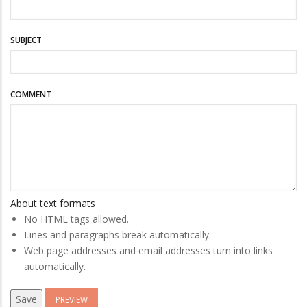
SUBJECT
COMMENT
About text formats
No HTML tags allowed.
Lines and paragraphs break automatically.
Web page addresses and email addresses turn into links
automatically.