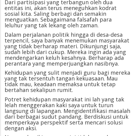
Dari partisipasi yang terbangun oleh dua
entitas ini, akan terus meneguhkan kodrat
sosial kita. Saling berbagi dan semakin
menguatkan. Sebagaimana falsafah para
leluhur yang tak lekang oleh zaman.
Dalam perjalanan politik hingga di desa-desa
terpencil, saya banyak menemukan masyarakat
yang tidak berharap materi. Dikunjungi saja,
sudah lebih dari cukup. Mereka ingin ada yang
mendengarkan keluh kesahnya. Berharap ada
perantara yang memperjuangkan nasibnya.
Kehidupan yang sulit menjadi guru bagi mereka
yang tak tersentuh tangan kekuasaan. Mau
tidak mau, keadaan memaksa untuk tetap
bertahan sekalipun rumit.
Potret kehidupan masyarakat ini lah yang tak
lelah menggerakan kaki saya untuk turun
langsung di lapangan. Mengidentifikasi masalah
dari berbagai sudut pandang. Berdiskusi untuk
memperkaya perspektif serta mencari solusi
dengan aksi.