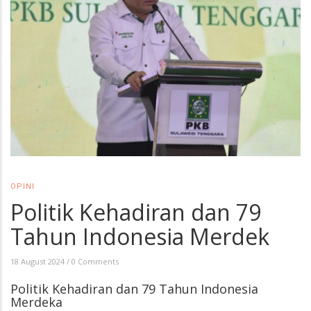
OPINI
Politik Kehadiran dan 79
Tahun Indonesia Merdek
18 August 2024
/
0 Comments
Politik Kehadiran dan 79 Tahun Indonesia
Merdeka