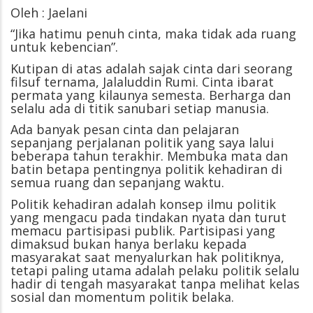
Oleh : Jaelani
“Jika hatimu penuh cinta, maka tidak ada ruang
untuk kebencian”.
Kutipan di atas adalah sajak cinta dari seorang
filsuf ternama, Jalaluddin Rumi. Cinta ibarat
permata yang kilaunya semesta. Berharga dan
selalu ada di titik sanubari setiap manusia.
Ada banyak pesan cinta dan pelajaran
sepanjang perjalanan politik yang saya lalui
beberapa tahun terakhir. Membuka mata dan
batin betapa pentingnya politik kehadiran di
semua ruang dan sepanjang waktu.
Politik kehadiran adalah konsep ilmu politik
yang mengacu pada tindakan nyata dan turut
memacu partisipasi publik. Partisipasi yang
dimaksud bukan hanya berlaku kepada
masyarakat saat menyalurkan hak politiknya,
tetapi paling utama adalah pelaku politik selalu
hadir di tengah masyarakat tanpa melihat kelas
sosial dan momentum politik belaka.