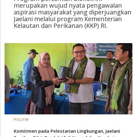
merupakan wujud nyata pengawalan
aspirasi masyarakat yang diperjuangkan
Jaelani melalui program Kementerian
Kelautan dan Perikanan (KKP) RI.
POLITIK
Komitmen pada Pelestarian Lingkungan, Jaelani