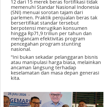
12 dari 15 merek beras fortifikasi tidak
memenuhi Standar Nasional Indonesia
(SNI) menuai sorotan tajam dari
parlemen. Praktik penjualan beras tak
bersertifikat standar tersebut
berpotensi merugikan konsumen
hingga Rp71,9 triliun per tahun dan
mengancam efektivitas program
pencegahan program stunting
nasional.
"Ini bukan sekadar pelanggaran bisnis
atau manipulasi harga biasa, melainkan
ancaman langsung terhadap
keselamatan dan masa depan generasi
kita.