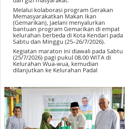
dan gizi masyarakat.
Melalui kolaborasi program Gerakan
Memasyarakatkan Makan Ikan
(Gemarikan), Jaelani menyalurkan
bantuan program Gemarikan di empat
kelurahan berbeda di Kota Kendari pada
Sabtu dan Minggu (25–26/7/2026).
Kegiatan maraton ini diawali pada Sabtu
(25/7/2026) pagi pukul 08.00 WITA di
Kelurahan Wua-wua, kemudian
dilanjutkan ke Kelurahan Padal