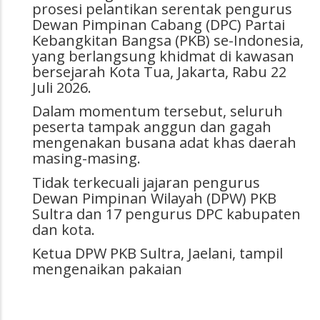
prosesi pelantikan serentak pengurus
Dewan Pimpinan Cabang (DPC) Partai
Kebangkitan Bangsa (PKB) se-Indonesia,
yang berlangsung khidmat di kawasan
bersejarah Kota Tua, Jakarta, Rabu 22
Juli 2026.
Dalam momentum tersebut, seluruh
peserta tampak anggun dan gagah
mengenakan busana adat khas daerah
masing-masing.
Tidak terkecuali jajaran pengurus
Dewan Pimpinan Wilayah (DPW) PKB
Sultra dan 17 pengurus DPC kabupaten
dan kota.
Ketua DPW PKB Sultra, Jaelani, tampil
mengenaikan pakaian