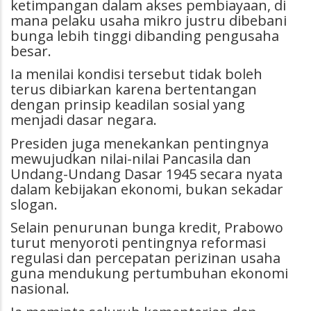
ketimpangan dalam akses pembiayaan, di
mana pelaku usaha mikro justru dibebani
bunga lebih tinggi dibanding pengusaha
besar.
Ia menilai kondisi tersebut tidak boleh
terus dibiarkan karena bertentangan
dengan prinsip keadilan sosial yang
menjadi dasar negara.
Presiden juga menekankan pentingnya
mewujudkan nilai-nilai Pancasila dan
Undang-Undang Dasar 1945 secara nyata
dalam kebijakan ekonomi, bukan sekadar
slogan.
Selain penurunan bunga kredit, Prabowo
turut menyoroti pentingnya reformasi
regulasi dan percepatan perizinan usaha
guna mendukung pertumbuhan ekonomi
nasional.