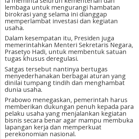
Ia meminta seluruh kementerian dan
lembaga untuk mengurangi hambatan
birokrasi yang selama ini dianggap
memperlambat investasi dan kegiatan
usaha.
Dalam kesempatan itu, Presiden juga
memerintahkan Menteri Sekretaris Negara,
Prasetyo Hadi, untuk membentuk satuan
tugas khusus deregulasi.
Satgas tersebut nantinya bertugas
menyederhanakan berbagai aturan yang
dinilai tumpang tindih dan menghambat
dunia usaha.
Prabowo menegaskan, pemerintah harus
memberikan dukungan penuh kepada para
pelaku usaha yang menjalankan kegiatan
bisnis secara benar agar mampu membuka
lapangan kerja dan memperkuat
perekonomian nasional.