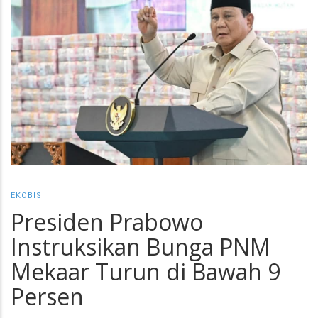
EKOBIS
Presiden Prabowo
Instruksikan Bunga PNM
Mekaar Turun di Bawah 9
Persen