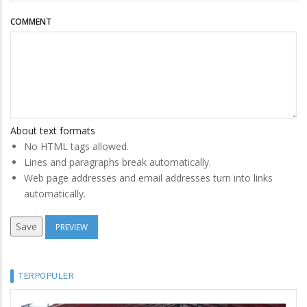
COMMENT
About text formats
No HTML tags allowed.
Lines and paragraphs break automatically.
Web page addresses and email addresses turn into links
automatically.
TERPOPULER