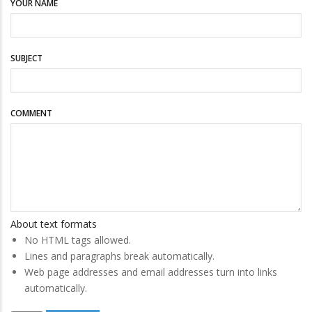
YOUR NAME
SUBJECT
COMMENT
About text formats
No HTML tags allowed.
Lines and paragraphs break automatically.
Web page addresses and email addresses turn into links
automatically.