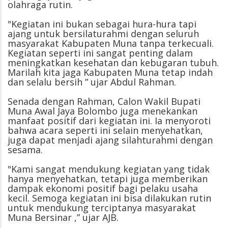
olahraga rutin.
"Kegiatan ini bukan sebagai hura-hura tapi
ajang untuk bersilaturahmi dengan seluruh
masyarakat Kabupaten Muna tanpa terkecuali.
Kegiatan seperti ini sangat penting dalam
meningkatkan kesehatan dan kebugaran tubuh.
Marilah kita jaga Kabupaten Muna tetap indah
dan selalu bersih ” ujar Abdul Rahman.
Senada dengan Rahman, Calon Wakil Bupati
Muna Awal Jaya Bolombo juga menekankan
manfaat positif dari kegiatan ini. Ia menyoroti
bahwa acara seperti ini selain menyehatkan,
juga dapat menjadi ajang silahturahmi dengan
sesama.
"Kami sangat mendukung kegiatan yang tidak
hanya menyehatkan, tetapi juga memberikan
dampak ekonomi positif bagi pelaku usaha
kecil. Semoga kegiatan ini bisa dilakukan rutin
untuk mendukung terciptanya masyarakat
Muna Bersinar ,” ujar AJB.