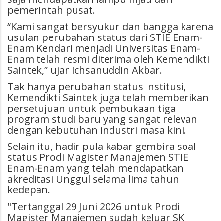
pemerintah pusat.
“Kami sangat bersyukur dan bangga karena
usulan perubahan status dari STIE Enam-
Enam Kendari menjadi Universitas Enam-
Enam telah resmi diterima oleh Kemendikti
Saintek,” ujar Ichsanuddin Akbar.
Tak hanya perubahan status institusi,
Kemendikti Saintek juga telah memberikan
persetujuan untuk pembukaan tiga
program studi baru yang sangat relevan
dengan kebutuhan industri masa kini.
Selain itu, hadir pula kabar gembira soal
status Prodi Magister Manajemen STIE
Enam-Enam yang telah mendapatkan
akreditasi Unggul selama lima tahun
kedepan.
"Tertanggal 29 Juni 2026 untuk Prodi
Magister Manajemen sudah keluar SK