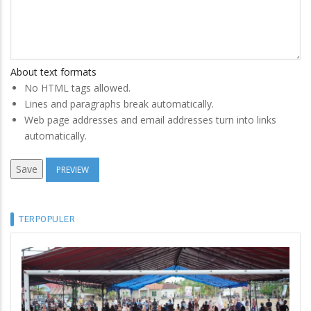
About text formats
No HTML tags allowed.
Lines and paragraphs break automatically.
Web page addresses and email addresses turn into links
automatically.
TERPOPULER