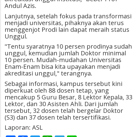
Andul Azis.
Lanjutnya, setelah fokus pada transformasi
menjadi universitas, pihaknya akan terus
menggenjot Prodi lain dapat meraih status
Unggul.
"Tentu syaratnya 10 persen prodinya sudah
unggul, kemudian jumlah Doktor minimal
10 persen. Mudah-mudahan Universitas
Enam-Enam bisa kita upayakan menjadi
akreditasi unggul," terangnya.
Sebagai informasi, kampus tersebut kini
diperkuat oleh 88 dosen tetap, yang
mencakup 5 Guru Besar, 8 Lektor Kepala, 33
Lektor, dan 30 Asisten Ahli.
Dari jumlah
tersebut, 32 dosen telah bergelar Doktor
(S3) dan 37 dosen telah tersertifikasi.
Laporan: ASL