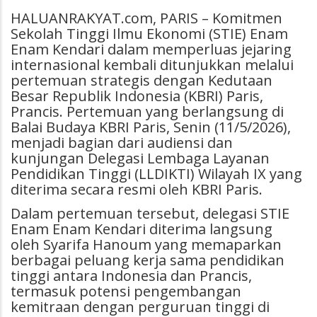
HALUANRAKYAT.com, PARIS – Komitmen
Sekolah Tinggi Ilmu Ekonomi (STIE) Enam
Enam Kendari dalam memperluas jejaring
internasional kembali ditunjukkan melalui
pertemuan strategis dengan Kedutaan
Besar Republik Indonesia (KBRI) Paris,
Prancis. Pertemuan yang berlangsung di
Balai Budaya KBRI Paris, Senin (11/5/2026),
menjadi bagian dari audiensi dan
kunjungan Delegasi Lembaga Layanan
Pendidikan Tinggi (LLDIKTI) Wilayah IX yang
diterima secara resmi oleh KBRI Paris.
Dalam pertemuan tersebut, delegasi STIE
Enam Enam Kendari diterima langsung
oleh Syarifa Hanoum yang memaparkan
berbagai peluang kerja sama pendidikan
tinggi antara Indonesia dan Prancis,
termasuk potensi pengembangan
kemitraan dengan perguruan tinggi di