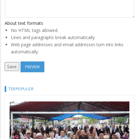
About text formats
No HTML tags allowed.
Lines and paragraphs break automatically.
Web page addresses and email addresses turn into links
automatically.
TERPOPULER