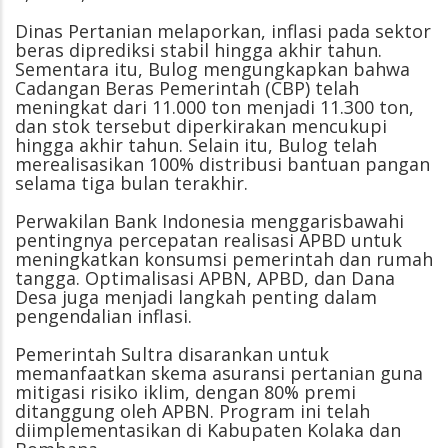
Dinas Pertanian melaporkan, inflasi pada sektor
beras diprediksi stabil hingga akhir tahun.
Sementara itu, Bulog mengungkapkan bahwa
Cadangan Beras Pemerintah (CBP) telah
meningkat dari 11.000 ton menjadi 11.300 ton,
dan stok tersebut diperkirakan mencukupi
hingga akhir tahun. Selain itu, Bulog telah
merealisasikan 100% distribusi bantuan pangan
selama tiga bulan terakhir.
Perwakilan Bank Indonesia menggarisbawahi
pentingnya percepatan realisasi APBD untuk
meningkatkan konsumsi pemerintah dan rumah
tangga. Optimalisasi APBN, APBD, dan Dana
Desa juga menjadi langkah penting dalam
pengendalian inflasi.
Pemerintah Sultra disarankan untuk
memanfaatkan skema asuransi pertanian guna
mitigasi risiko iklim, dengan 80% premi
ditanggung oleh APBN. Program ini telah
diimplementasikan di Kabupaten Kolaka dan