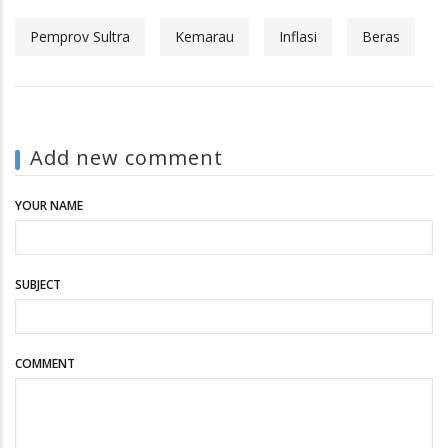
Pemprov Sultra
Kemarau
Inflasi
Beras
Add new comment
YOUR NAME
SUBJECT
COMMENT