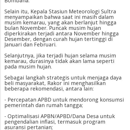
Bombana.
Selain itu, Kepala Stasiun Meteorologi Sultra
menyampaikan bahwa saat ini masih dalam
musim kemarau, yang akan berlanjut hingga
bulan November. Puncak musim hujan
diperkirakan terjadi antara November hingga
Desember, dengan curah hujan tertinggi di
Januari dan Februari.
Selanjutnya, jika terjadi hujan selama musim
kemarau, durasinya tidak akan lama seperti
pada musim hujan.
Sebagai langkah strategis untuk menjaga daya
beli masyarakat, Rakor ini menghasilkan
beberapa rekomendasi, antara lain:
- Percepatan APBD untuk mendorong konsumsi
pemerintah dan rumah tangga;
- Optimalisasi APBN/APBD/Dana Desa untuk
pengendalian inflasi, termasuk program
asuransi pertanian;