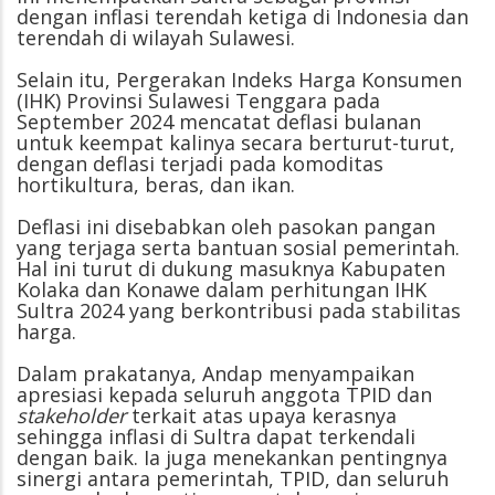
dengan inflasi terendah ketiga di Indonesia dan
terendah di wilayah Sulawesi.
Selain itu, Pergerakan Indeks Harga Konsumen
(IHK) Provinsi Sulawesi Tenggara pada
September 2024 mencatat deflasi bulanan
untuk keempat kalinya secara berturut-turut,
dengan deflasi terjadi pada komoditas
hortikultura, beras, dan ikan.
Deflasi ini disebabkan oleh pasokan pangan
yang terjaga serta bantuan sosial pemerintah.
Hal ini turut di dukung masuknya Kabupaten
Kolaka dan Konawe dalam perhitungan IHK
Sultra 2024 yang berkontribusi pada stabilitas
harga.
Dalam prakatanya, Andap menyampaikan
apresiasi kepada seluruh anggota TPID dan
stakeholder
terkait atas upaya kerasnya
sehingga inflasi di Sultra dapat terkendali
dengan baik. Ia juga menekankan pentingnya
sinergi antara pemerintah, TPID, dan seluruh