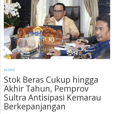
EKOBIS
Stok Beras Cukup hingga
Akhir Tahun, Pemprov
Sultra Antisipasi Kemarau
Berkepanjangan