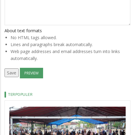
About text formats
No HTML tags allowed.
Lines and paragraphs break automatically.
Web page addresses and email addresses turn into links
automatically.
TERPOPULER