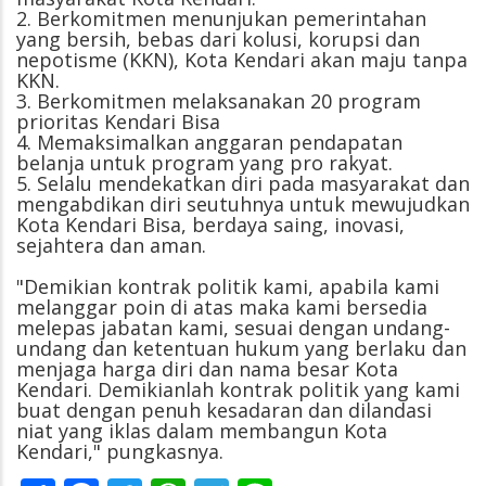
2. Berkomitmen menunjukan pemerintahan
yang bersih, bebas dari kolusi, korupsi dan
nepotisme (KKN), Kota Kendari akan maju tanpa
KKN.
3. Berkomitmen melaksanakan 20 program
prioritas Kendari Bisa
4. Memaksimalkan anggaran pendapatan
belanja untuk program yang pro rakyat.
5. Selalu mendekatkan diri pada masyarakat dan
mengabdikan diri seutuhnya untuk mewujudkan
Kota Kendari Bisa, berdaya saing, inovasi,
sejahtera dan aman.
"Demikian kontrak politik kami, apabila kami
melanggar poin di atas maka kami bersedia
melepas jabatan kami, sesuai dengan undang-
undang dan ketentuan hukum yang berlaku dan
menjaga harga diri dan nama besar Kota
Kendari. Demikianlah kontrak politik yang kami
buat dengan penuh kesadaran dan dilandasi
niat yang iklas dalam membangun Kota
Kendari," pungkasnya.