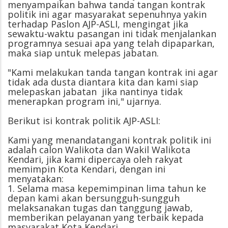
menyampaikan bahwa tanda tangan kontrak
politik ini agar masyarakat sepenuhnya yakin
terhadap Paslon AJP-ASLI, mengingat jika
sewaktu-waktu pasangan ini tidak menjalankan
programnya sesuai apa yang telah dipaparkan,
maka siap untuk melepas jabatan.
"Kami melakukan tanda tangan kontrak ini agar
tidak ada dusta diantara kita dan kami siap
melepaskan jabatan jika nantinya tidak
menerapkan program ini," ujarnya.
Berikut isi kontrak politik AJP-ASLI:
Kami yang menandatangani kontrak politik ini
adalah calon Walikota dan Wakil Walikota
Kendari, jika kami dipercaya oleh rakyat
memimpin Kota Kendari, dengan ini
menyatakan:
1. Selama masa kepemimpinan lima tahun ke
depan kami akan bersungguh-sungguh
melaksanakan tugas dan tanggung jawab,
memberikan pelayanan yang terbaik kepada
masyarakat Kota Kendari.