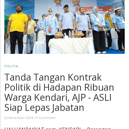
POLITIK
Tanda Tangan Kontrak
Politik di Hadapan Ribuan
Warga Kendari, AJP - ASLI
Siap Lepas Jabatan
22 November 2024
/
0 Comments