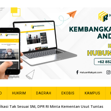
O
HUKRIM
DAERAH
EKOBIS
KAMPUS
fikasi Tak Sesuai SNI, DPR RI Minta Kementan Usut Tuntas