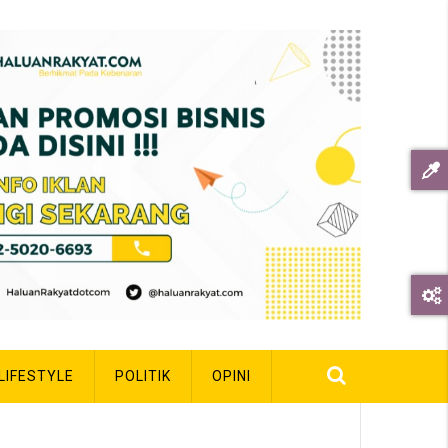
LIFESTYLE
POLITIK
OPINI