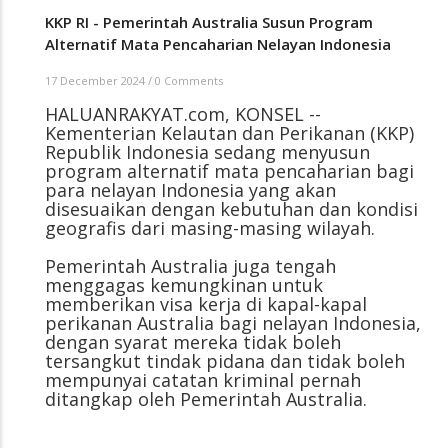
KKP RI - Pemerintah Australia Susun Program
Alternatif Mata Pencaharian Nelayan Indonesia
17 December 2024
/
0 Comments
HALUANRAKYAT.com, KONSEL --
Kementerian Kelautan dan Perikanan (KKP)
Republik Indonesia sedang menyusun
program alternatif mata pencaharian bagi
para nelayan Indonesia yang akan
disesuaikan dengan kebutuhan dan kondisi
geografis dari masing-masing wilayah.
Pemerintah Australia juga tengah
menggagas kemungkinan untuk
memberikan visa kerja di kapal-kapal
perikanan Australia bagi nelayan Indonesia,
dengan syarat mereka tidak boleh
tersangkut tindak pidana dan tidak boleh
mempunyai catatan kriminal pernah
ditangkap oleh Pemerintah Australia.