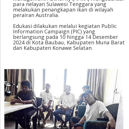
para nelayan Sulawesi Tenggara yang
melakukan penangkapan ikan di wilayah
perairan Australia.
Edukasi dilakukan melalui kegiatan Public
Information Campaign (PIC) yang
berlangsung pada 10 hingga 14 Desember
2024 di Kota Baubau, Kabupaten Muna Barat
dan Kabupaten Konawe Selatan.