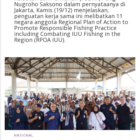
Nugroho Saksono dalam pernyataanya di
Jakarta, Kamis (19/12) menjelaskan,
penguatan kerja sama ini melibatkan 11
negara anggota Regional Plan of Action to
Promote Responsible Fishing Practice
including Combating IUU Fishing in the
Region (RPOA IUU).
NASIONAL