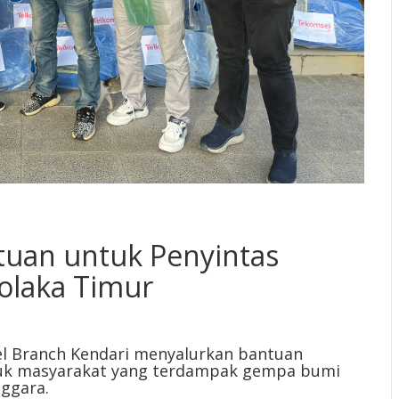
tuan untuk Penyintas
olaka Timur
 Branch Kendari menyalurkan bantuan
untuk masyarakat yang terdampak gempa bumi
ggara.