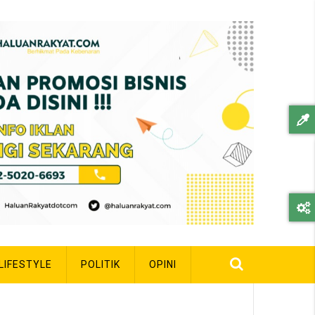
LIFESTYLE
POLITIK
OPINI