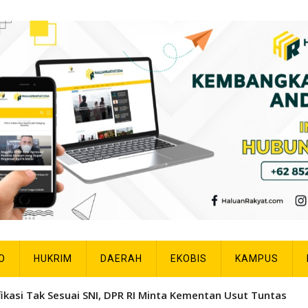
O
HUKRIM
DAERAH
EKOBIS
KAMPUS
fikasi Tak Sesuai SNI, DPR RI Minta Kementan Usut Tuntas