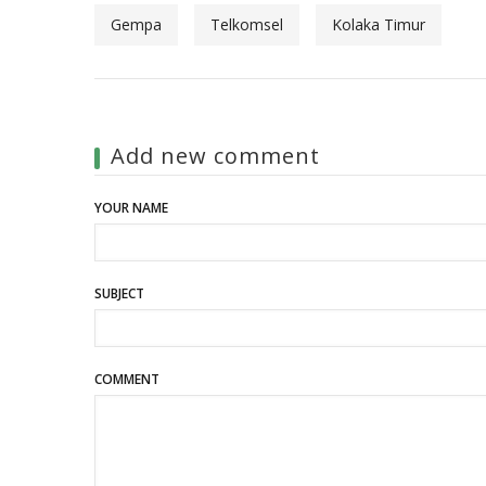
Gempa
Telkomsel
Kolaka Timur
Add new comment
YOUR NAME
SUBJECT
COMMENT