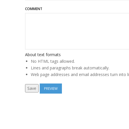
COMMENT
About text formats
No HTML tags allowed.
Lines and paragraphs break automatically.
Web page addresses and email addresses turn into li