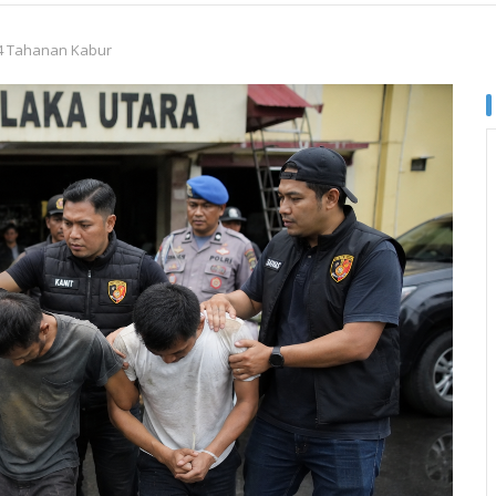
 4 Tahanan Kabur