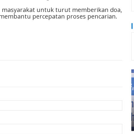
h masyarakat untuk turut memberikan doa,
 membantu percepatan proses pencarian.