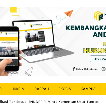
O
HUKRIM
DAERAH
EKOBIS
KAMPUS
fikasi Tak Sesuai SNI, DPR RI Minta Kementan Usut Tuntas