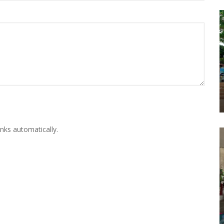
nks automatically.