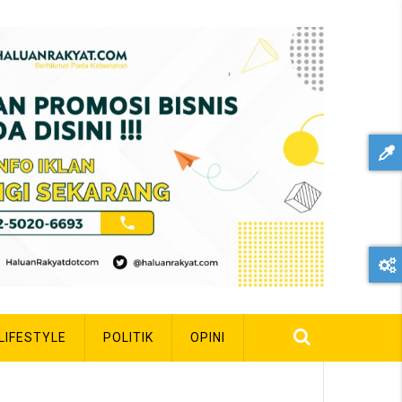
LIFESTYLE
POLITIK
OPINI