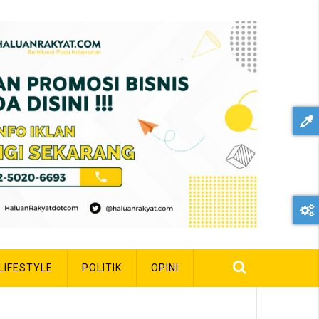
LIFESTYLE
POLITIK
OPINI