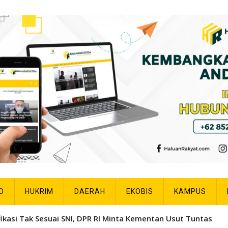
O
HUKRIM
DAERAH
EKOBIS
KAMPUS
fikasi Tak Sesuai SNI, DPR RI Minta Kementan Usut Tuntas