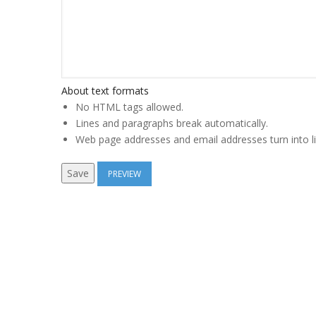
About text formats
No HTML tags allowed.
Lines and paragraphs break automatically.
Web page addresses and email addresses turn into li