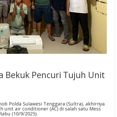
a Bekuk Pencuri Tujuh Unit
 Polda Sulawesi Tenggara (Sultra), akhirnya
 unit air conditioner (AC) di salah satu Mess
Rabu (10/9/2025).