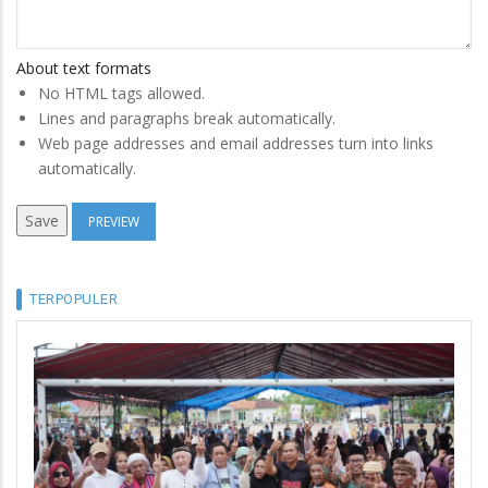
About text formats
No HTML tags allowed.
Lines and paragraphs break automatically.
Web page addresses and email addresses turn into links
automatically.
TERPOPULER