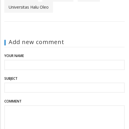
Universitas Halu Oleo
Add new comment
YOUR NAME
SUBJECT
COMMENT