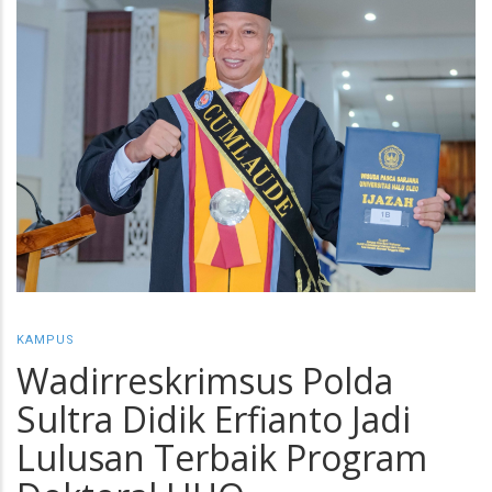
KAMPUS
Wadirreskrimsus Polda
Sultra Didik Erfianto Jadi
Lulusan Terbaik Program