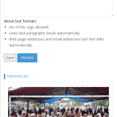
About text formats
No HTML tags allowed.
Lines and paragraphs break automatically.
Web page addresses and email addresses turn into links
automatically.
TERPOPULER