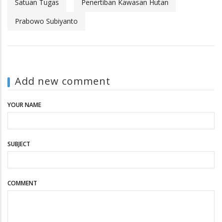
Satuan Tugas
Penertiban Kawasan Hutan
Prabowo Subiyanto
Add new comment
YOUR NAME
SUBJECT
COMMENT