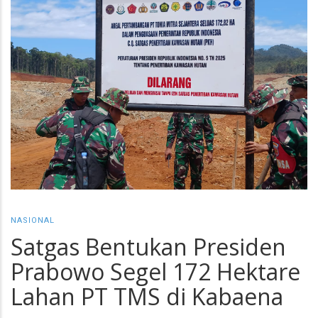
NASIONAL
Satgas Bentukan Presiden
Prabowo Segel 172 Hektare
Lahan PT TMS di Kabaena