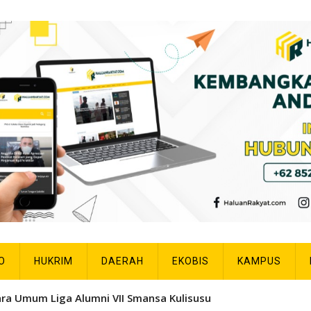
O
HUKRIM
DAERAH
EKOBIS
KAMPUS
ra Umum Liga Alumni VII Smansa Kulisusu