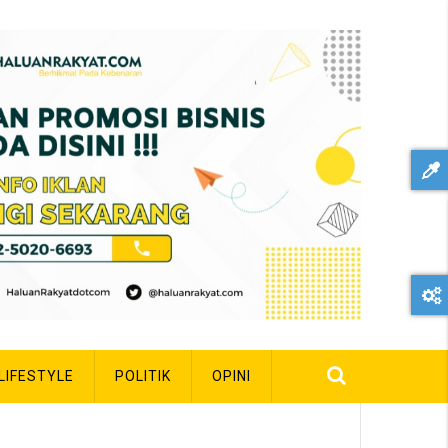
LIFESTYLE
POLITIK
OPINI