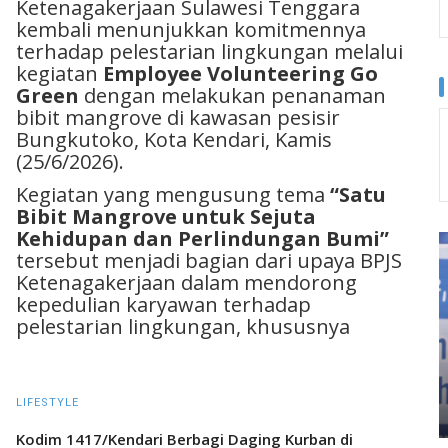
Ketenagakerjaan Sulawesi Tenggara
kembali menunjukkan komitmennya
terhadap pelestarian lingkungan melalui
kegiatan
Employee Volunteering Go
Green
dengan melakukan penanaman
bibit mangrove di kawasan pesisir
Bungkutoko, Kota Kendari, Kamis
(25/6/2026).
Kegiatan yang mengusung tema
“Satu
Bibit Mangrove untuk Sejuta
Kehidupan dan Perlindungan Bumi”
tersebut menjadi bagian dari upaya BPJS
Ketenagakerjaan dalam mendorong
kepedulian karyawan terhadap
pelestarian lingkungan, khususnya
LIFESTYLE
Kodim 1417/Kendari Berbagi Daging Kurban di