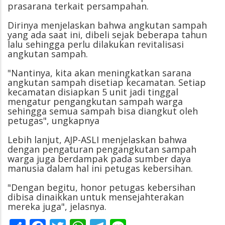
prasarana terkait persampahan.
Dirinya menjelaskan bahwa angkutan sampah
yang ada saat ini, dibeli sejak beberapa tahun
lalu sehingga perlu dilakukan revitalisasi
angkutan sampah.
"Nantinya, kita akan meningkatkan sarana
angkutan sampah disetiap kecamatan. Setiap
kecamatan disiapkan 5 unit jadi tinggal
mengatur pengangkutan sampah warga
sehingga semua sampah bisa diangkut oleh
petugas", ungkapnya
Lebih lanjut, AJP-ASLI menjelaskan bahwa
dengan pengaturan pengangkutan sampah
warga juga berdampak pada sumber daya
manusia dalam hal ini petugas kebersihan.
"Dengan begitu, honor petugas kebersihan
dibisa dinaikkan untuk mensejahterakan
mereka juga", jelasnya.