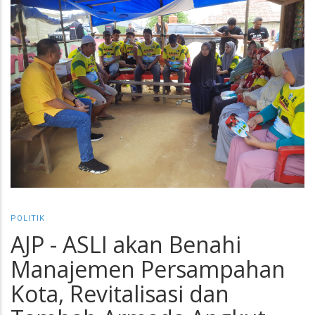
POLITIK
AJP - ASLI akan Benahi
Manajemen Persampahan
Kota, Revitalisasi dan