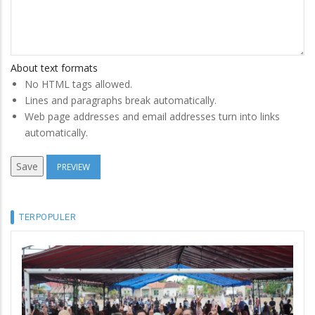
About text formats
No HTML tags allowed.
Lines and paragraphs break automatically.
Web page addresses and email addresses turn into links
automatically.
TERPOPULER