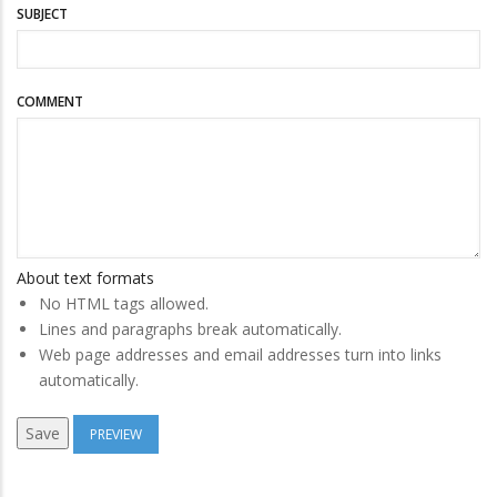
SUBJECT
COMMENT
About text formats
No HTML tags allowed.
Lines and paragraphs break automatically.
Web page addresses and email addresses turn into links
automatically.