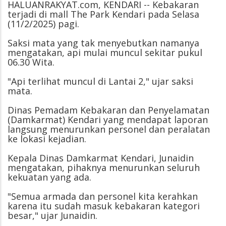
HALUANRAKYAT.com, KENDARI -- Kebakaran
terjadi di mall The Park Kendari pada Selasa
(11/2/2025) pagi.
Saksi mata yang tak menyebutkan namanya
mengatakan, api mulai muncul sekitar pukul
06.30 Wita.
"Api terlihat muncul di Lantai 2," ujar saksi
mata.
Dinas Pemadam Kebakaran dan Penyelamatan
(Damkarmat) Kendari yang mendapat laporan
langsung menurunkan personel dan peralatan
ke lokasi kejadian.
Kepala Dinas Damkarmat Kendari, Junaidin
mengatakan, pihaknya menurunkan seluruh
kekuatan yang ada.
"Semua armada dan personel kita kerahkan
karena itu sudah masuk kebakaran kategori
besar," ujar Junaidin.