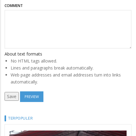
COMMENT
About text formats
No HTML tags allowed.
Lines and paragraphs break automatically.
Web page addresses and email addresses turn into links
automatically.
TERPOPULER