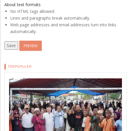
About text formats
No HTML tags allowed.
Lines and paragraphs break automatically.
Web page addresses and email addresses turn into links
automatically.
TERPOPULER