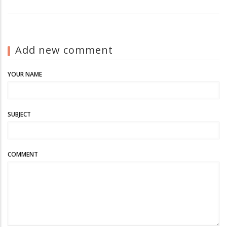
Add new comment
YOUR NAME
SUBJECT
COMMENT