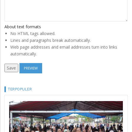
About text formats
No HTML tags allowed.
Lines and paragraphs break automatically.
Web page addresses and email addresses turn into links
automatically.
TERPOPULER