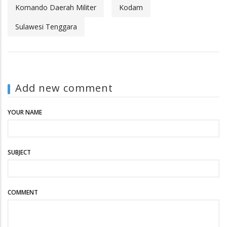
Komando Daerah Militer
Kodam
Sulawesi Tenggara
Add new comment
YOUR NAME
SUBJECT
COMMENT