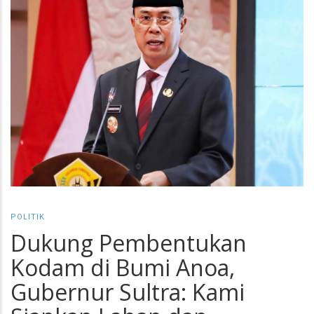
POLITIK
Dukung Pembentukan
Kodam di Bumi Anoa,
Gubernur Sultra: Kami