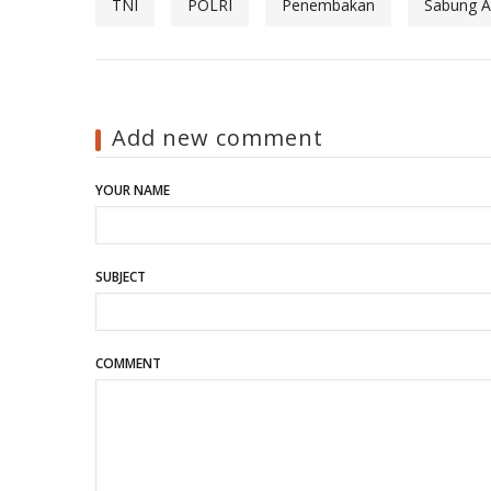
TNI
POLRI
Penembakan
Sabung 
Add new comment
YOUR NAME
SUBJECT
COMMENT