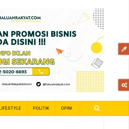
LIFESTYLE
POLITIK
OPINI