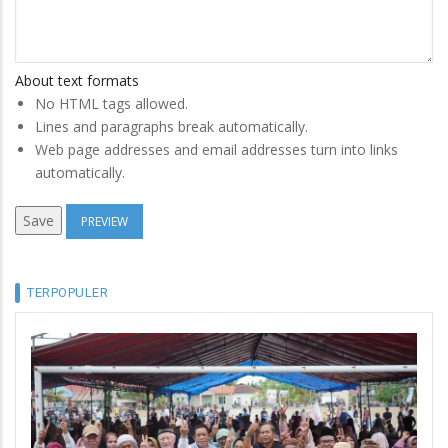
About text formats
No HTML tags allowed.
Lines and paragraphs break automatically.
Web page addresses and email addresses turn into links
automatically.
TERPOPULER