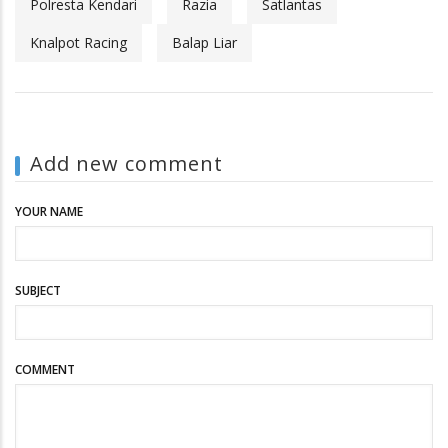
Polresta Kendari
Razia
Satlantas
Knalpot Racing
Balap Liar
Add new comment
YOUR NAME
SUBJECT
COMMENT