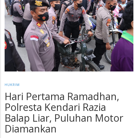
HUKRIM
Hari Pertama Ramadhan,
Polresta Kendari Razia
Balap Liar, Puluhan Motor
Diamankan