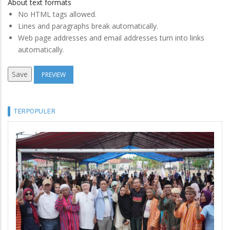
About text formats
No HTML tags allowed.
Lines and paragraphs break automatically.
Web page addresses and email addresses turn into links
automatically.
TERPOPULER