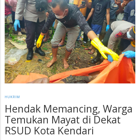
HUKRIM
Hendak Memancing, Warga
Temukan Mayat di Dekat
RSUD Kota Kendari