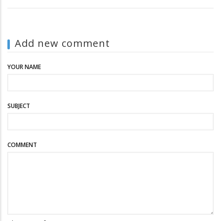
Add new comment
YOUR NAME
SUBJECT
COMMENT