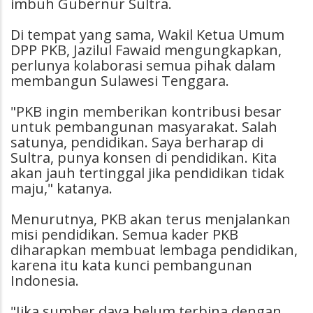
imbuh Gubernur Sultra.
Di tempat yang sama, Wakil Ketua Umum
DPP PKB, Jazilul Fawaid mengungkapkan,
perlunya kolaborasi semua pihak dalam
membangun Sulawesi Tenggara.
"PKB ingin memberikan kontribusi besar
untuk pembangunan masyarakat. Salah
satunya, pendidikan. Saya berharap di
Sultra, punya konsen di pendidikan. Kita
akan jauh tertinggal jika pendidikan tidak
maju," katanya.
Menurutnya, PKB akan terus menjalankan
misi pendidikan. Semua kader PKB
diharapkan membuat lembaga pendidikan,
karena itu kata kunci pembangunan
Indonesia.
"Jika sumber daya belum terbina dengan