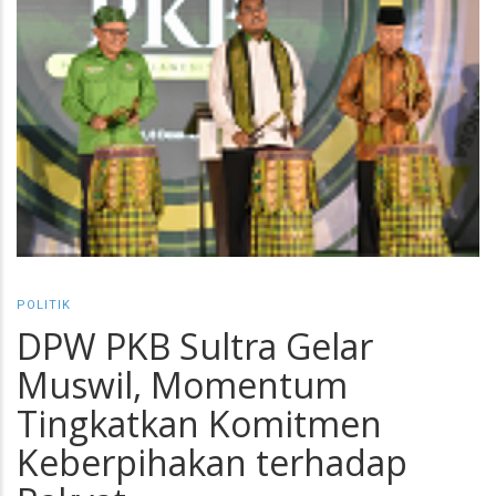
POLITIK
DPW PKB Sultra Gelar
Muswil, Momentum
Tingkatkan Komitmen
Keberpihakan terhadap