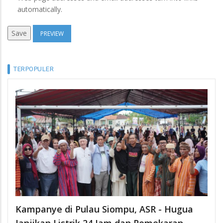
automatically.
TERPOPULER
Kampanye di Pulau Siompu, ASR - Hugua