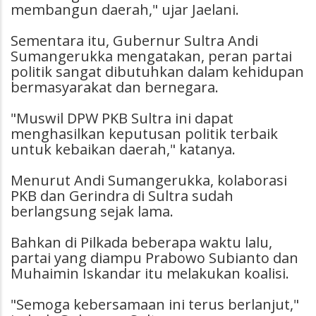
membangun daerah," ujar Jaelani.
Sementara itu, Gubernur Sultra Andi
Sumangerukka mengatakan, peran partai
politik sangat dibutuhkan dalam kehidupan
bermasyarakat dan bernegara.
"Muswil DPW PKB Sultra ini dapat
menghasilkan keputusan politik terbaik
untuk kebaikan daerah," katanya.
Menurut Andi Sumangerukka, kolaborasi
PKB dan Gerindra di Sultra sudah
berlangsung sejak lama.
Bahkan di Pilkada beberapa waktu lalu,
partai yang diampu Prabowo Subianto dan
Muhaimin Iskandar itu melakukan koalisi.
"Semoga kebersamaan ini terus berlanjut,"