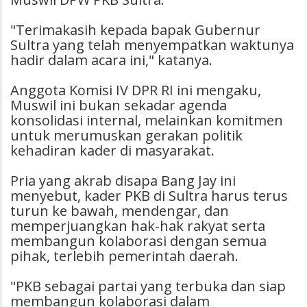
"Terimakasih kepada bapak Gubernur
Sultra yang telah menyempatkan waktunya
hadir dalam acara ini," katanya.
Anggota Komisi IV DPR RI ini mengaku,
Muswil ini bukan sekadar agenda
konsolidasi internal, melainkan komitmen
untuk merumuskan gerakan politik
kehadiran kader di masyarakat.
Pria yang akrab disapa Bang Jay ini
menyebut, kader PKB di Sultra harus terus
turun ke bawah, mendengar, dan
memperjuangkan hak-hak rakyat serta
membangun kolaborasi dengan semua
pihak, terlebih pemerintah daerah.
​"PKB sebagai partai yang terbuka dan siap
membangun kolaborasi dalam