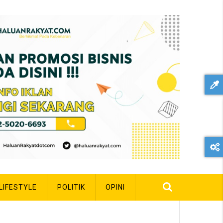
LIFESTYLE
POLITIK
OPINI