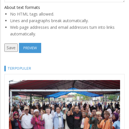
About text formats
No HTML tags allowed.
Lines and paragraphs break automatically.
Web page addresses and email addresses turn into links
automatically.
TERPOPULER