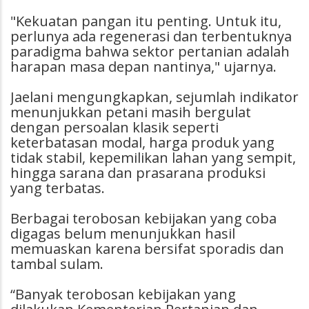
"Kekuatan pangan itu penting. Untuk itu,
perlunya ada regenerasi dan terbentuknya
paradigma bahwa sektor pertanian adalah
harapan masa depan nantinya," ujarnya.
Jaelani mengungkapkan, sejumlah indikator
menunjukkan petani masih bergulat
dengan persoalan klasik seperti
keterbatasan modal, harga produk yang
tidak stabil, kepemilikan lahan yang sempit,
hingga sarana dan prasarana produksi
yang terbatas.
Berbagai terobosan kebijakan yang coba
digagas belum menunjukkan hasil
memuaskan karena bersifat sporadis dan
tambal sulam.
“Banyak terobosan kebijakan yang