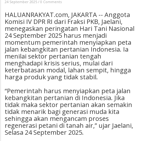
24 September 2025
/
0 Comments
HALUANRAKYAT.com, JAKARTA -- Anggota
Komisi IV DPR RI dari Fraksi PKB, Jaelani,
menegaskan peringatan Hari Tani Nasional
24 September 2025 harus menjadi
momentum pemerintah menyiapkan peta
jalan kebangkitan pertanian Indonesia. Ia
menilai sektor pertanian tengah
menghadapi krisis serius, mulai dari
keterbatasan modal, lahan sempit, hingga
harga produk yang tidak stabil.
“Pemerintah harus menyiapkan peta jalan
kebangkitan pertanian di Indonesia. Jika
tidak maka sektor pertanian akan semakin
tidak menarik bagi generasi muda kita
sehingga akan mengancam proses
regenerasi petani di tanah air,” ujar Jaelani,
Selasa 24 September 2025.