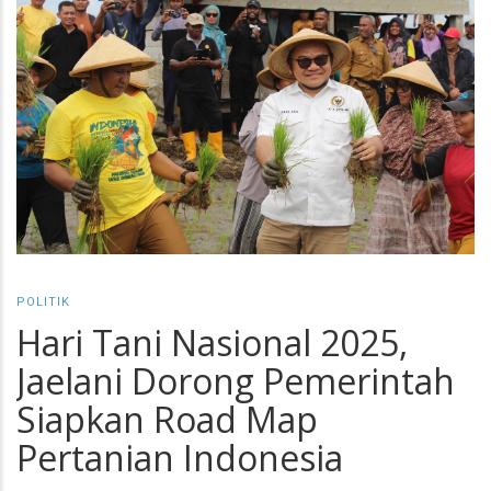
POLITIK
Hari Tani Nasional 2025,
Jaelani Dorong Pemerintah
Siapkan Road Map
Pertanian Indonesia