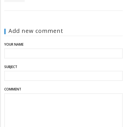
Add new comment
YOUR NAME
SUBJECT
COMMENT