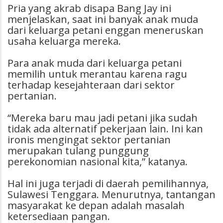
Pria yang akrab disapa Bang Jay ini
menjelaskan, saat ini banyak anak muda
dari keluarga petani enggan meneruskan
usaha keluarga mereka.
Para anak muda dari keluarga petani
memilih untuk merantau karena ragu
terhadap kesejahteraan dari sektor
pertanian.
“Mereka baru mau jadi petani jika sudah
tidak ada alternatif pekerjaan lain. Ini kan
ironis mengingat sektor pertanian
merupakan tulang punggung
perekonomian nasional kita,” katanya.
Hal ini juga terjadi di daerah pemilihannya,
Sulawesi Tenggara. Menurutnya, tantangan
masyarakat ke depan adalah masalah
ketersediaan pangan.