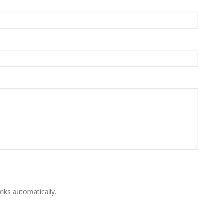
nks automatically.