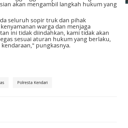
lisian akan mengambil langkah hukum yang
a seluruh sopir truk dan pihak
 kenyamanan warga dan menjaga
atan ini tidak diindahkan, kami tidak akan
egas sesuai aturan hukum yang berlaku,
 kendaraan," pungkasnya.
tas
Polresta Kendari