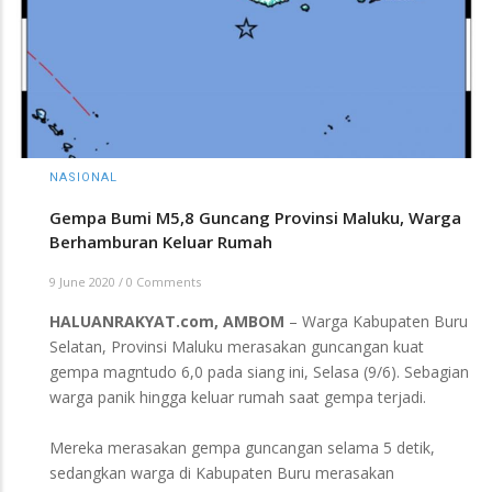
NASIONAL
Gempa Bumi M5,8 Guncang Provinsi Maluku, Warga
Berhamburan Keluar Rumah
9 June 2020
/
0 Comments
HALUANRAKYAT.com, AMBOM
– Warga Kabupaten Buru
Selatan, Provinsi Maluku merasakan guncangan kuat
gempa magntudo 6,0 pada siang ini, Selasa (9/6). Sebagian
warga panik hingga keluar rumah saat gempa terjadi.
Mereka merasakan gempa guncangan selama 5 detik,
sedangkan warga di Kabupaten Buru merasakan