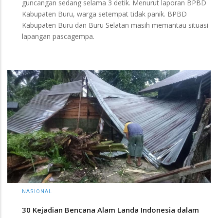
guncangan sedang selama 3 detik. Menurut laporan BPBD
Kabupaten Buru, warga setempat tidak panik. BPBD
Kabupaten Buru dan Buru Selatan masih memantau situasi
lapangan pascagempa.
NASIONAL
30 Kejadian Bencana Alam Landa Indonesia dalam