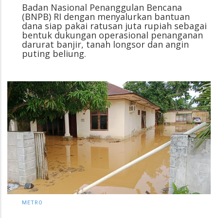
Badan Nasional Penanggulan Bencana
(BNPB) RI dengan menyalurkan bantuan
dana siap pakai ratusan juta rupiah sebagai
bentuk dukungan operasional penanganan
darurat banjir, tanah longsor dan angin
puting beliung.
METRO