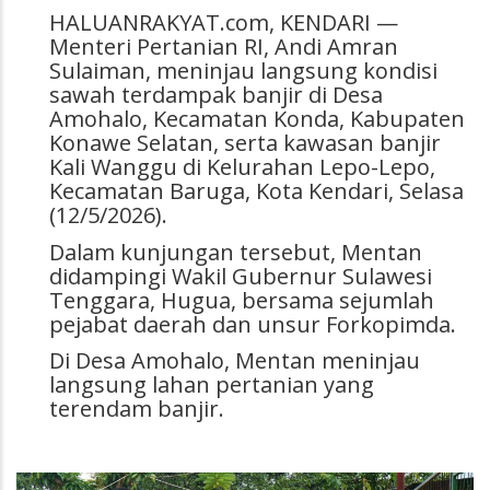
HALUANRAKYAT.com, KENDARI —
Menteri Pertanian RI, Andi Amran
Sulaiman, meninjau langsung kondisi
sawah terdampak banjir di Desa
Amohalo, Kecamatan Konda, Kabupaten
Konawe Selatan, serta kawasan banjir
Kali Wanggu di Kelurahan Lepo-Lepo,
Kecamatan Baruga, Kota Kendari, Selasa
(12/5/2026).
Dalam kunjungan tersebut, Mentan
didampingi Wakil Gubernur Sulawesi
Tenggara, Hugua, bersama sejumlah
pejabat daerah dan unsur Forkopimda.
Di Desa Amohalo, Mentan meninjau
langsung lahan pertanian yang
terendam banjir.