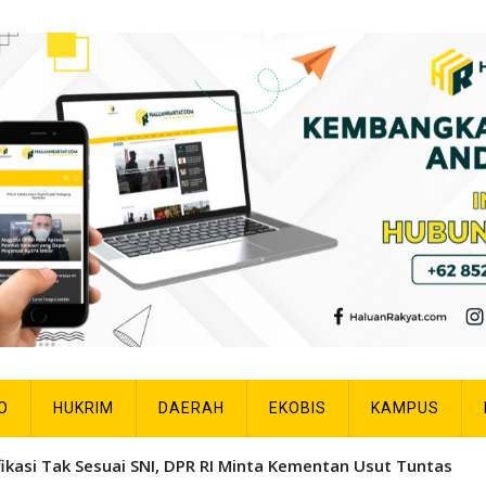
O
HUKRIM
DAERAH
EKOBIS
KAMPUS
fikasi Tak Sesuai SNI, DPR RI Minta Kementan Usut Tuntas