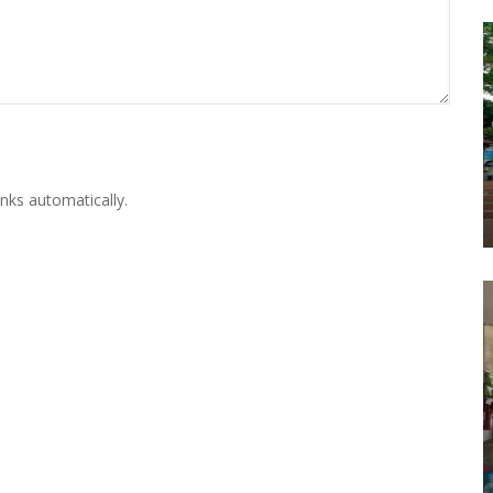
nks automatically.