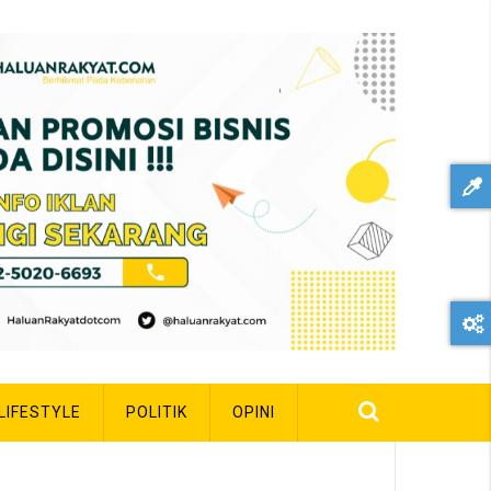
LIFESTYLE
POLITIK
OPINI