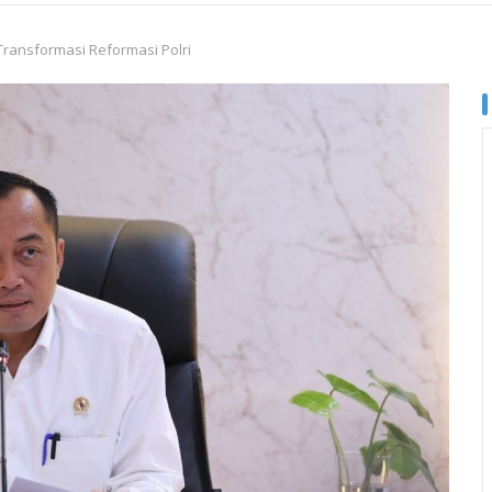
Transformasi Reformasi Polri