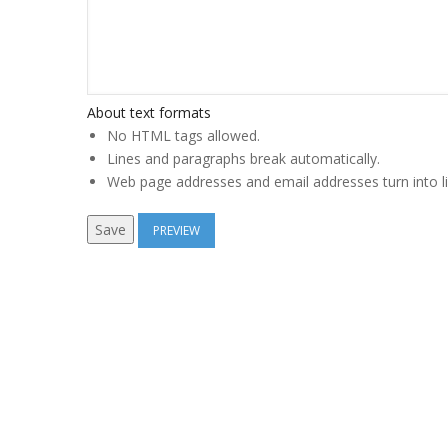
About text formats
No HTML tags allowed.
Lines and paragraphs break automatically.
Web page addresses and email addresses turn into li