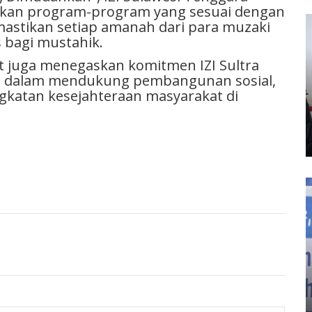
kan program-program yang sesuai dengan
astikan setiap amanah dari para muzaki
 bagi mustahik.
t juga menegaskan komitmen IZI Sultra
t dalam mendukung pembangunan sosial,
gkatan kesejahteraan masyarakat di