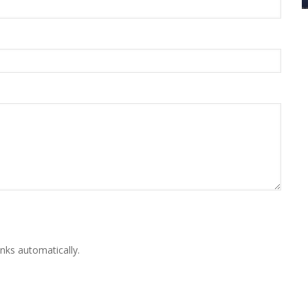
nks automatically.