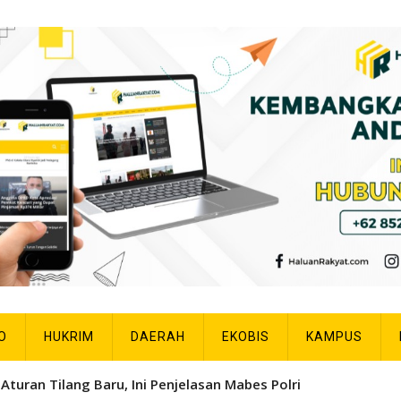
O
HUKRIM
DAERAH
EKOBIS
KAMPUS
Aturan Tilang Baru, Ini Penjelasan Mabes Polri