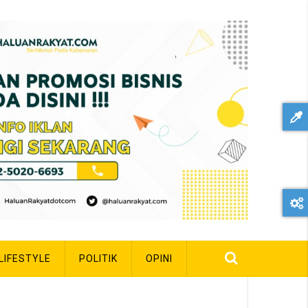
LIFESTYLE
POLITIK
OPINI