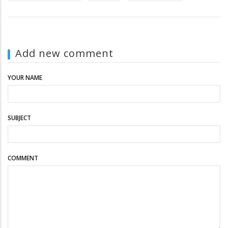
Add new comment
YOUR NAME
SUBJECT
COMMENT