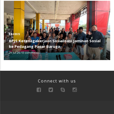
EKOBIS
BPJS Ketenagakerjaan Sosialisasi Jaminan Sosial
ke Pedagang Pasar Baruga
29 Jul 26
/
0 comments
Connect with us