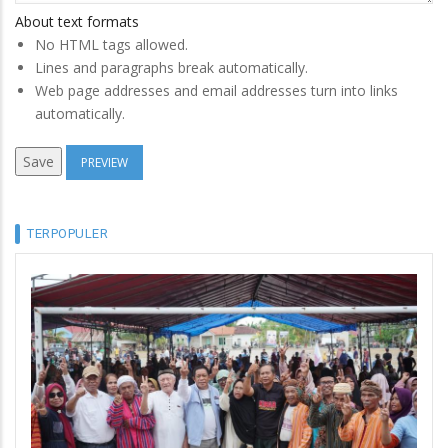
About text formats
No HTML tags allowed.
Lines and paragraphs break automatically.
Web page addresses and email addresses turn into links
automatically.
TERPOPULER