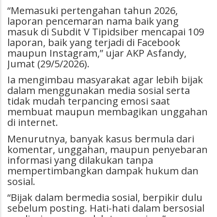
“Memasuki pertengahan tahun 2026,
laporan pencemaran nama baik yang
masuk di Subdit V Tipidsiber mencapai 109
laporan, baik yang terjadi di Facebook
maupun Instagram,” ujar AKP Asfandy,
Jumat (29/5/2026).
Ia mengimbau masyarakat agar lebih bijak
dalam menggunakan media sosial serta
tidak mudah terpancing emosi saat
membuat maupun membagikan unggahan
di internet.
Menurutnya, banyak kasus bermula dari
komentar, unggahan, maupun penyebaran
informasi yang dilakukan tanpa
mempertimbangkan dampak hukum dan
sosial.
“Bijak dalam bermedia sosial, berpikir dulu
sebelum posting. Hati-hati dalam bersosial